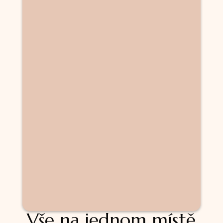
Vše na jednom místě