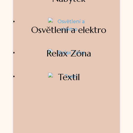
Osvětlení a elektro
Relax Zóna
Textil