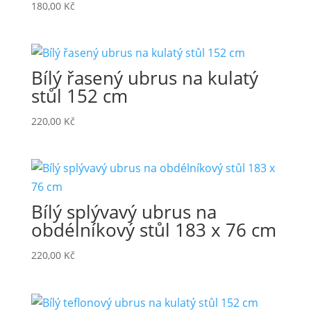
180,00
Kč
Bílý řasený ubrus na kulatý
stůl 152 cm
220,00
Kč
Bílý splývavý ubrus na
obdélníkový stůl 183 x 76 cm
220,00
Kč