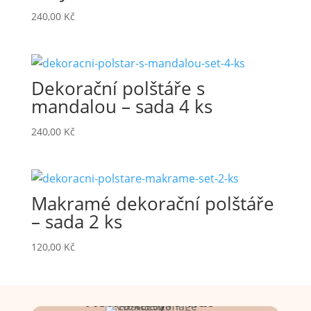
240,00
Kč
Dekorační polštáře s
mandalou – sada 4 ks
240,00
Kč
Makramé dekorační polštáře
– sada 2 ks
120,00
Kč
Kontaktujte nás